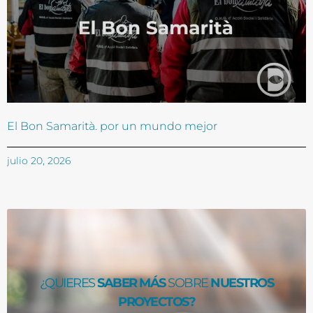
El Bon Samarità. por un mundo mejor
julio 20, 2026
¿QUIERES
SABER MÁS
SOBRE
NUESTROS
PROYECTOS?