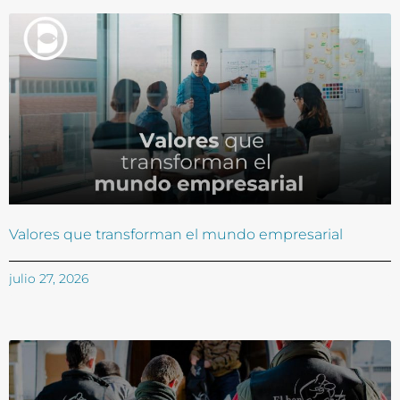
Valores que transforman el mundo empresarial
julio 27, 2026