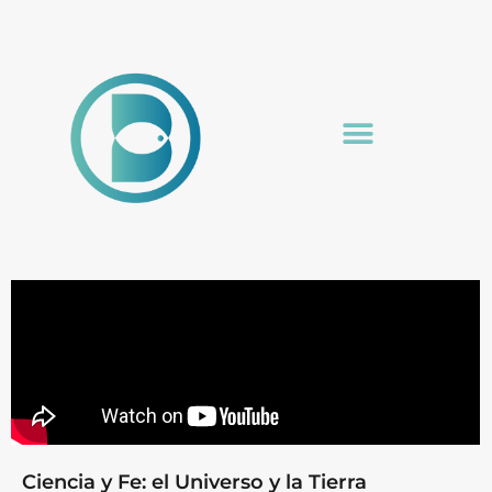
Ciencia y Fe: el Universo y la Tierra