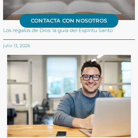
CONTACTA CON NOSOTROS
Los regalos de Dios: la guía del Espíritu Santo
julio 13, 2026