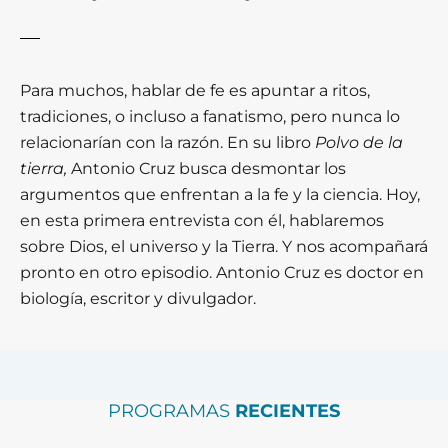
Para muchos, hablar de fe es apuntar a ritos,
tradiciones, o incluso a fanatismo, pero nunca lo
relacionarían con la razón. En su libro
Polvo de la
tierra,
Antonio Cruz busca desmontar los
argumentos que enfrentan a la fe y la ciencia. Hoy,
en esta primera entrevista con él, hablaremos
sobre Dios, el universo y la Tierra. Y nos acompañará
pronto en otro episodio. Antonio Cruz es doctor en
biología, escritor y divulgador.
PROGRAMAS
RECIENTES