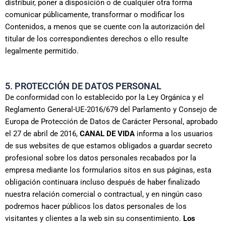
distribuir, poner a disposición o de cualquier otra forma
comunicar públicamente, transformar o modificar los
Contenidos, a menos que se cuente con la autorización del
titular de los correspondientes derechos o ello resulte
legalmente permitido.
5. PROTECCIÓN DE DATOS PERSONAL
De conformidad con lo establecido por la Ley Orgánica y el
Reglamento General-UE-2016/679 del Parlamento y Consejo de
Europa de Protección de Datos de Carácter Personal, aprobado
el 27 de abril de 2016,
CANAL DE VIDA
informa a los usuarios
de sus websites de que estamos obligados a guardar secreto
profesional sobre los datos personales recabados por la
empresa mediante los formularios sitos en sus páginas, esta
obligación continuara incluso después de haber finalizado
nuestra relación comercial o contractual, y en ningún caso
podremos hacer públicos los datos personales de los
visitantes y clientes a la web sin su consentimiento.
Los