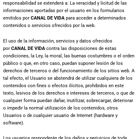
responsabilidad se extenderá a: La veracidad y licitud de las
informaciones aportadas por el usuario en los formularios
emitidos por
CANAL DE VIDA
para acceder a determinados
contenidos o servicios ofrecidos por la web.
El uso de la información, servicios y datos ofrecidos
por
CANAL DE VIDA
contra las disposiciones de estas
condiciones, la Ley, la moral, las buenas costumbres o el orden
público o que, en otro caso, puedan suponer lesión de los
derechos de terceros o del funcionamiento de los sitios web. A
tal efecto, el Usuario se abstendrá de utilizar cualquiera de los
contenidos con fines o efectos ilícitos, prohibidos en este
texto, lesivos de los derechos e intereses de terceros, o que de
cualquier forma puedan dañar, inutilizar, sobrecargar, deteriorar
o impedir la normal utilización de los contenidos, otros
Usuarios o de cualquier usuario de Internet (hardware y
software).
Los usuarios responderán de los daños y perjuicios de toda