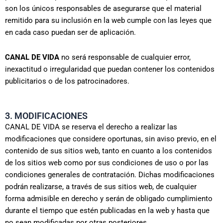
son los únicos responsables de asegurarse que el material
remitido para su inclusión en la web cumple con las leyes que
en cada caso puedan ser de aplicación.
CANAL DE VIDA
no será responsable de cualquier error,
inexactitud o irregularidad que puedan contener los contenidos
publicitarios o de los patrocinadores.
3. MODIFICACIONES
CANAL DE VIDA se reserva el derecho a realizar las
modificaciones que considere oportunas, sin aviso previo, en el
contenido de sus sitios web, tanto en cuanto a los contenidos
de los sitios web como por sus condiciones de uso o por las
condiciones generales de contratación. Dichas modificaciones
podrán realizarse, a través de sus sitios web, de cualquier
forma admisible en derecho y serán de obligado cumplimiento
durante el tiempo que estén publicadas en la web y hasta que
no sean modificadas por otras posteriores.