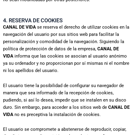
4. RESERVA DE COOKIES
CANAL DE VIDA
se reserva el derecho de utilizar cookies en la
navegación del usuario por sus sitios web para facilitar la
personalización y comodidad de la navegación. Siguiendo la
política de protección de datos de la empresa,
CANAL DE
VIDA
informa que las cookies se asocian al usuario anónimo
ya su ordenador y no proporcionan por sí mismas ni el nombre
ni los apellidos del usuario.
El usuario tiene la posibilidad de configurar su navegador de
manera que sea informado de la recepción de cookies,
pudiendo, si así lo desea, impedir que se instalen en su disco
duro. Sin embargo, para acceder a los sitios web de
CANAL DE
VIDA
no es preceptiva la instalación de cookies.
El usuario se compromete a abstenerse de reproducir, copiar,