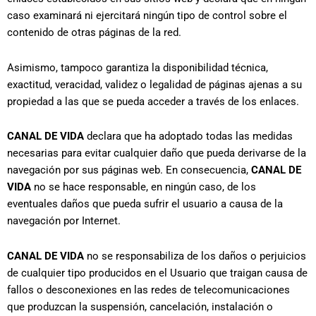
caso examinará ni ejercitará ningún tipo de control sobre el
contenido de otras páginas de la red.
Asimismo, tampoco garantiza la disponibilidad técnica,
exactitud, veracidad, validez o legalidad de páginas ajenas a su
propiedad a las que se pueda acceder a través de los enlaces.
CANAL DE VIDA
declara que ha adoptado todas las medidas
necesarias para evitar cualquier daño que pueda derivarse de la
navegación por sus páginas web. En consecuencia,
CANAL DE
VIDA
no se hace responsable, en ningún caso, de los
eventuales daños que pueda sufrir el usuario a causa de la
navegación por Internet.
CANAL DE VIDA
no se responsabiliza de los daños o perjuicios
de cualquier tipo producidos en el Usuario que traigan causa de
fallos o desconexiones en las redes de telecomunicaciones
que produzcan la suspensión, cancelación, instalación o