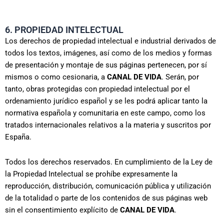
6. PROPIEDAD INTELECTUAL
Los derechos de propiedad intelectual e industrial derivados de
todos los textos, imágenes, así como de los medios y formas
de presentación y montaje de sus páginas pertenecen, por sí
mismos o como cesionaria, a
CANAL DE VIDA
. Serán, por
tanto, obras protegidas con propiedad intelectual por el
ordenamiento jurídico español y se les podrá aplicar tanto la
normativa española y comunitaria en este campo, como los
tratados internacionales relativos a la materia y suscritos por
España.
Todos los derechos reservados. En cumplimiento de la Ley de
la Propiedad Intelectual se prohíbe expresamente la
reproducción, distribución, comunicación pública y utilización
de la totalidad o parte de los contenidos de sus páginas web
sin el consentimiento explícito de
CANAL DE VIDA
.