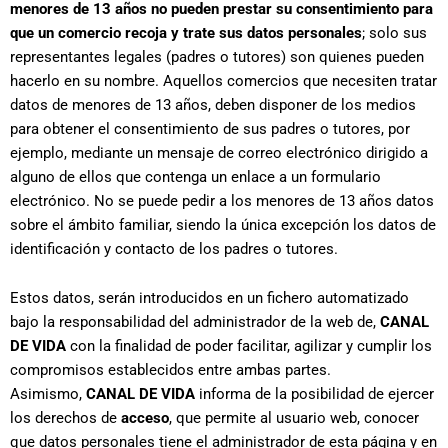
menores de 13 años no pueden prestar su consentimiento para
que un comercio recoja y trate sus datos personales
; solo sus
representantes legales (padres o tutores) son quienes pueden
hacerlo en su nombre. Aquellos comercios que necesiten tratar
datos de menores de 13 años, deben disponer de los medios
para obtener el consentimiento de sus padres o tutores, por
ejemplo, mediante un mensaje de correo electrónico dirigido a
alguno de ellos que contenga un enlace a un formulario
electrónico. No se puede pedir a los menores de 13 años datos
sobre el ámbito familiar, siendo la única excepción los datos de
identificación y contacto de los padres o tutores.
Estos datos, serán introducidos en un fichero automatizado
bajo la responsabilidad del administrador de la web de,
CANAL
DE VIDA
con la finalidad de poder facilitar, agilizar y cumplir los
compromisos establecidos entre ambas partes.
Asimismo,
CANAL DE VIDA
informa de la posibilidad de ejercer
los derechos de
acceso
, que permite al usuario web, conocer
que datos personales tiene el administrador de esta página y en