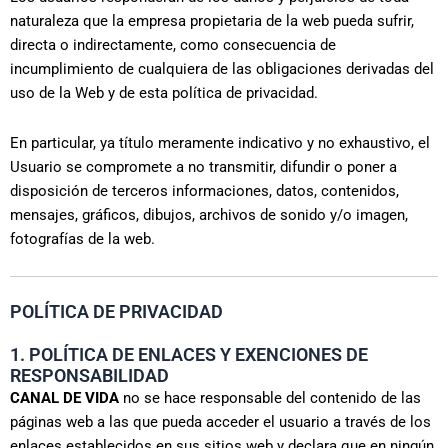
naturaleza que la empresa propietaria de la web pueda sufrir,
directa o indirectamente, como consecuencia de
incumplimiento de cualquiera de las obligaciones derivadas del
uso de la Web y de esta política de privacidad.
En particular, ya título meramente indicativo y no exhaustivo, el
Usuario se compromete a no transmitir, difundir o poner a
disposición de terceros informaciones, datos, contenidos,
mensajes, gráficos, dibujos, archivos de sonido y/o imagen,
fotografías de la web.
POLÍTICA DE PRIVACIDAD
1. POLÍTICA DE ENLACES Y EXENCIONES DE
RESPONSABILIDAD
CANAL DE VIDA
no se hace responsable del contenido de las
páginas web a las que pueda acceder el usuario a través de los
enlaces establecidos en sus sitios web y declara que en ningún