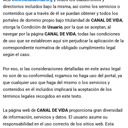
directorios incluidos bajo la misma, así como los servicios o
contenidos que a través de él se puedan obtener y todos los
portales de dominio propio bajo titularidad de
CANAL DE VIDA
,
otorga la Condición de
Usuario
, por la que se aceptan, al
navegar por la página
CANAL DE VIDA
, todas las condiciones
de uso que se establecen aquí sin perjudicar la aplicación de la
correspondiente normativa de obligado cumplimiento legal
según el caso.
Por eso, si las consideraciones detalladas en este aviso legal
no son de su conformidad, rogamos no haga uso del portal, ya
que cualquier uso que haga del mismo o los servicios y
contenidos en él incluidos implicará la aceptación de los
términos legales recogidos en este texto.
La página web de
CANAL DE VIDA
proporciona gran diversidad
de información, servicios y datos. El usuario asume su
responsabilidad en el uso correcto de los sitios web. Esta