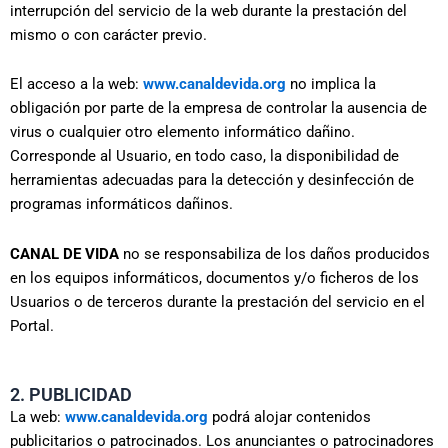
interrupción del servicio de la web durante la prestación del
mismo o con carácter previo.
El acceso a la web:
www.canaldevida.org
no implica la
obligación por parte de la empresa de controlar la ausencia de
virus o cualquier otro elemento informático dañino.
Corresponde al Usuario, en todo caso, la disponibilidad de
herramientas adecuadas para la detección y desinfección de
programas informáticos dañinos.
CANAL DE VIDA
no se responsabiliza de los daños producidos
en los equipos informáticos, documentos y/o ficheros de los
Usuarios o de terceros durante la prestación del servicio en el
Portal.
2. PUBLICIDAD
La web:
www.canaldevida.org
podrá alojar contenidos
publicitarios o patrocinados. Los anunciantes o patrocinadores