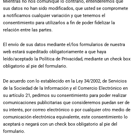
Mientras no nos comunique lo contrario, entenderemos que
sus datos no han sido modificados, que usted se compromete
a notificarnos cualquier variación y que tenemos el
consentimiento para utilizarlos a fin de poder fidelizar la
relación entre las partes.
El envío de sus datos mediante el/los formularios de nuestra
web estará supeditado obligatoriamente a que haya
leído/aceptado la Política de Privacidad, mediante un check box
obligatorio al pie del formulario.
De acuerdo con lo establecido en la Ley 34/2002, de Servicios
de la Sociedad de la Información y el Comercio Electrónico en
su artículo 21, pedimos su consentimiento para poder realizar
comunicaciones publicitarias que consideremos puedan ser de
su interés, por correo electrónico o por cualquier otro medio de
comunicación electrónica equivalente, este consentimiento lo
aceptará o negará con un check box obligatorio al pie del
formulario.