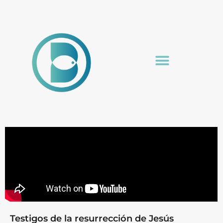
Testigos de la resurrección de Jesús