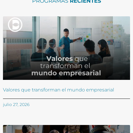
PROGRAMAS
RECIENTES
Valores que transforman el mundo empresarial
julio 27, 2026