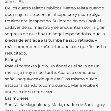
afirma Elías.
De los cuatro relatos bíblicos, Mateo relata cuando
dos mujeres se acercan al sepulcro y ocurre algo
totalmente inesperado. Su intención era ungir el
cadáver de su maestro y se encuentran con la gran
sorpresa de que hay un ángel esperándolas, que la
piedra de entrada a la tumba ha sido retirada, y
más sorprendente aún, el anuncio de que Jesús ha
resucitado.
El ángel
Para el contexto judío, un ángel es el sello de un
mensaje muy importante. Aparece como una
señal inequívoca de que era Dios mismo quien
estaba lanzándolo, como cuando María recibe el
anuncio de su embarazo.
Las mujeres
Son María Magdalena y María, madre de Santiago y