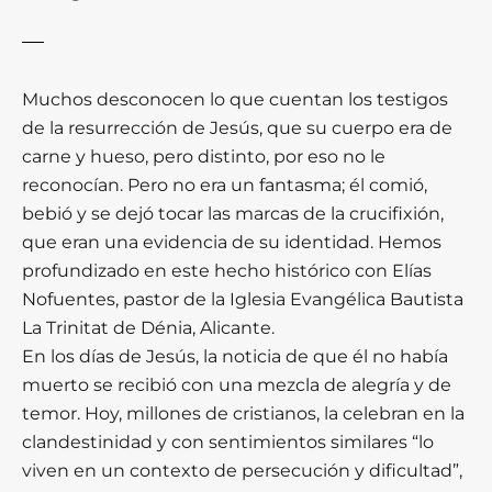
Muchos desconocen lo que cuentan los testigos
de la resurrección de Jesús, que su cuerpo era de
carne y hueso, pero distinto, por eso no le
reconocían. Pero no era un fantasma; él comió,
bebió y se dejó tocar las marcas de la crucifixión,
que eran una evidencia de su identidad. Hemos
profundizado en este hecho histórico con Elías
Nofuentes, pastor de la Iglesia Evangélica Bautista
La Trinitat de Dénia, Alicante.
En los días de Jesús, la noticia de que él no había
muerto se recibió con una mezcla de alegría y de
temor. Hoy, millones de cristianos, la celebran en la
clandestinidad y con sentimientos similares “lo
viven en un contexto de persecución y dificultad”,