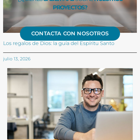
PROYECTOS?
CONTACTA CON NOSOTROS
Los regalos de Dios: la guía del Espíritu Santo
julio 13, 2026