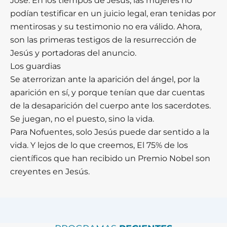
José. En los tiempos de Jesús, las mujeres no
podían testificar en un juicio legal, eran tenidas por
mentirosas y su testimonio no era válido. Ahora,
son las primeras testigos de la resurrección de
Jesús y portadoras del anuncio.
Los guardias
Se aterrorizan ante la aparición del ángel, por la
aparición en sí, y porque tenían que dar cuentas
de la desaparición del cuerpo ante los sacerdotes.
Se juegan, no el puesto, sino la vida.
Para Nofuentes, solo Jesús puede dar sentido a la
vida. Y lejos de lo que creemos, El 75% de los
científicos que han recibido un Premio Nobel son
creyentes en Jesús.