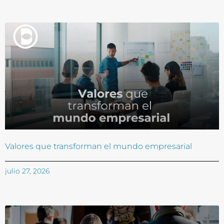
Valores que transforman el mundo empresarial
julio 27, 2026