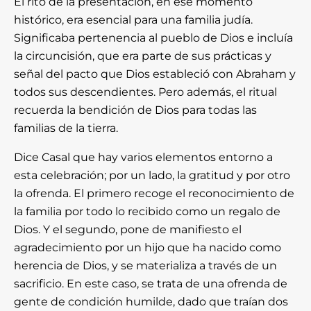
El rito de la presentación, en ese momento
histórico, era esencial para una familia judía.
Significaba pertenencia al pueblo de Dios e incluía
la circuncisión, que era parte de sus prácticas y
señal del pacto que Dios estableció con Abraham y
todos sus descendientes. Pero además, el ritual
recuerda la bendición de Dios para todas las
familias de la tierra.
Dice Casal que hay varios elementos entorno a
esta celebración; por un lado, la gratitud y por otro
la ofrenda. El primero recoge el reconocimiento de
la familia por todo lo recibido como un regalo de
Dios. Y el segundo, pone de manifiesto el
agradecimiento por un hijo que ha nacido como
herencia de Dios, y se materializa a través de un
sacrificio. En este caso, se trata de una ofrenda de
gente de condición humilde, dado que traían dos