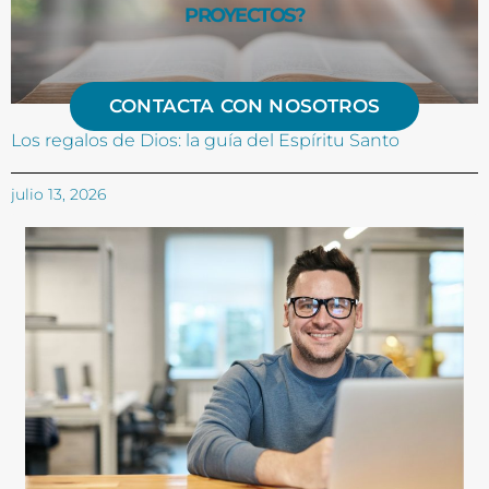
PROYECTOS?
CONTACTA CON NOSOTROS
Los regalos de Dios: la guía del Espíritu Santo
julio 13, 2026