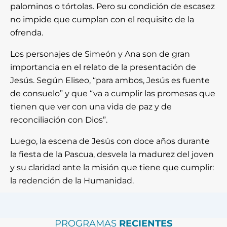
palominos o tórtolas. Pero su condición de escasez
no impide que cumplan con el requisito de la
ofrenda.
Los personajes de Simeón y Ana son de gran
importancia en el relato de la presentación de
Jesús. Según Eliseo, “para ambos, Jesús es fuente
de consuelo” y que “va a cumplir las promesas que
tienen que ver con una vida de paz y de
reconciliación con Dios”.
Luego, la escena de Jesús con doce años durante
la fiesta de la Pascua, desvela la madurez del joven
y su claridad ante la misión que tiene que cumplir:
la redención de la Humanidad.
PROGRAMAS
RECIENTES