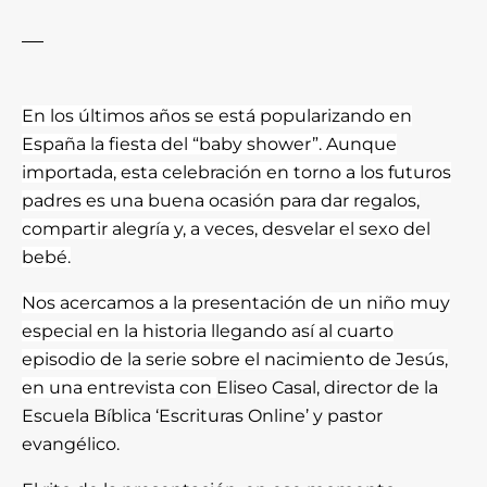
En los últimos años se está popularizando en
España la fiesta del “baby shower”. Aunque
importada, esta celebración en torno a los futuros
padres es una buena ocasión para dar regalos,
compartir alegría y, a veces, desvelar el sexo del
bebé.
Nos acercamos a la presentación de un niño muy
especial en la historia llegando así al cuarto
episodio de la serie sobre el nacimiento de Jesús,
en una entrevista con
Eliseo Casal, director de la
Escuela Bíblica ‘Escrituras Online’ y pastor
evangélico.