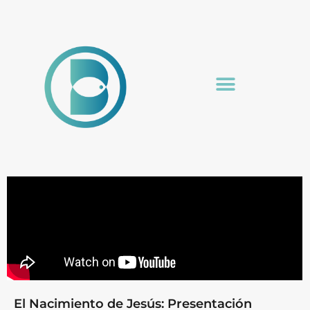
El Nacimiento de Jesús: Presentación