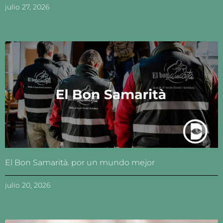
julio 27, 2026
El Bon Samarità. por un mundo mejor
julio 20, 2026