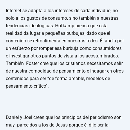
Internet se adapta a los intereses de cada individuo, no
solo a los gustos de consumo, sino también a nuestras
tendencias ideológicas. Hofkamp piensa que esta
realidad da lugar a pequeñas burbujas, dado que el
contenido se retroalimenta en nuestras redes. Él apela por
un esfuerzo por romper esa burbuja como consumidores
e investigar otros puntos de vista a los acostumbrados.
También Foster cree que los cristianos necesitamos salir
de nuestra comodidad de pensamiento e indagar en otros
contenidos para ser “de forma amable, modelos de
pensamiento crítico”.
Daniel y Joel creen que los principios del periodismo son
muy parecidos a los de Jesús porque él dijo ser la