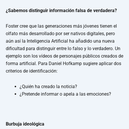
¿Sabemos distinguir información falsa de verdadera?
Foster cree que las generaciones más jóvenes tienen el
olfato más desarrollado por ser nativos digitales, pero
aún así la Inteligencia Artificial ha añadido una nueva
dificultad para distinguir entre lo falso y lo verdadero. Un
ejemplo son los vídeos de personajes públicos creados de
forma artificial. Para Daniel Hofkamp sugiere aplicar dos
criterios de identificación:
¿Quién ha creado la noticia?
¿Pretende informar o apela a las emociones?
Burbuja ideológica