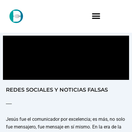
REDES SOCIALES Y NOTICIAS FALSAS
Jesús fue el comunicador por excelencia; es más, no solo
fue mensajero, fue mensaje en sí mismo. En la era de la