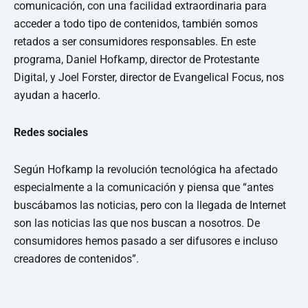
comunicación, con una facilidad extraordinaria para
acceder a todo tipo de contenidos, también somos
retados a ser consumidores responsables. En este
programa, Daniel Hofkamp, director de Protestante
Digital, y Joel Forster, director de Evangelical Focus, nos
ayudan a hacerlo.
Redes sociales
Según Hofkamp la revolución tecnológica ha afectado
especialmente a la comunicación y piensa que “antes
buscábamos las noticias, pero con la llegada de Internet
son las noticias las que nos buscan a nosotros. De
consumidores hemos pasado a ser difusores e incluso
creadores de contenidos”.