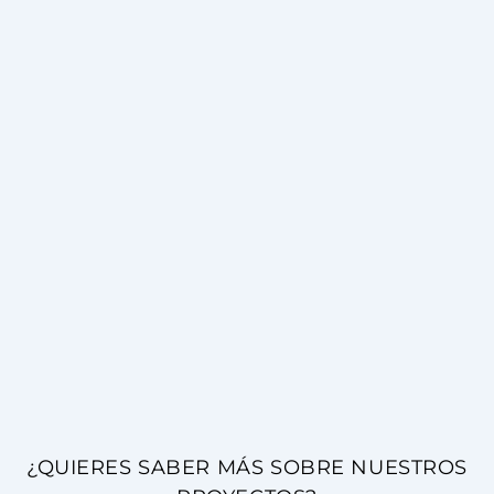
¿QUIERES SABER MÁS SOBRE NUESTROS