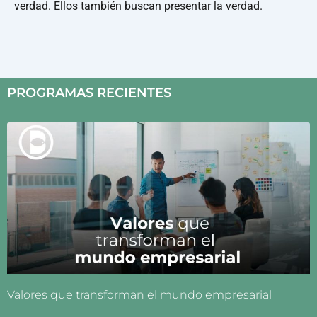
verdad. Ellos también buscan presentar la verdad.
PROGRAMAS RECIENTES
Valores que transforman el mundo empresarial