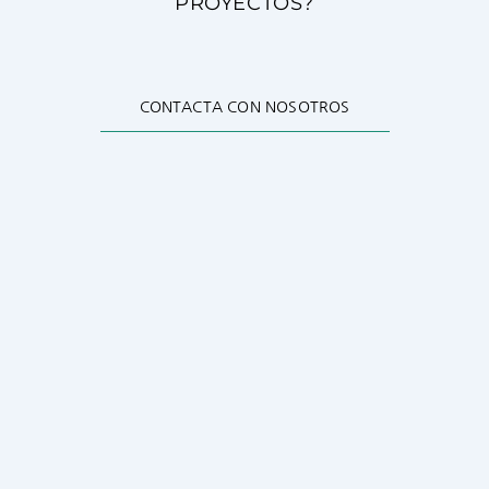
PROYECTOS?
CONTACTA CON NOSOTROS