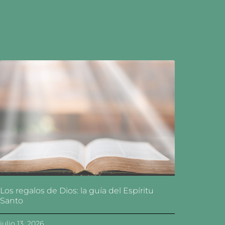
Los regalos de Dios: la guía del Espíritu
Santo
julio 13, 2026