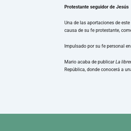
Protestante seguidor de Jesús
Una de las aportaciones de este 
causa de su fe protestante, com
Impulsado por su fe personal en 
Mario acaba de publicar
La libr
República, donde conocerá a una 