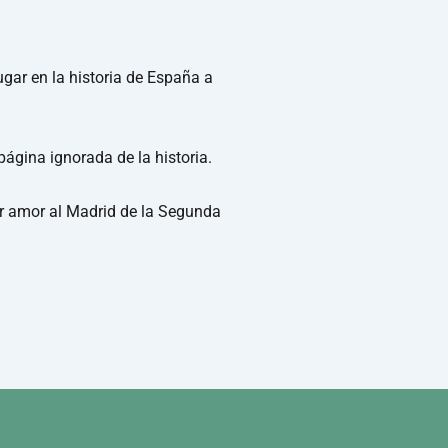
ugar en la historia de España a
página ignorada de la historia.
or amor al Madrid de la Segunda