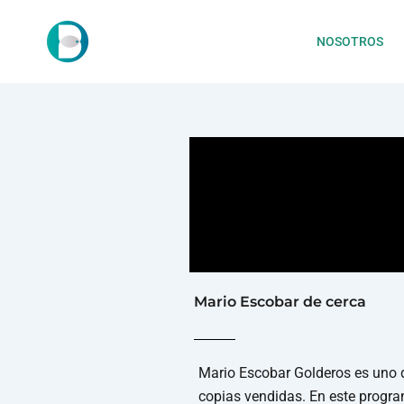
NOSOTROS
Mario Escobar de cerca
Mario Escobar Golderos es uno d
copias vendidas. En este progra