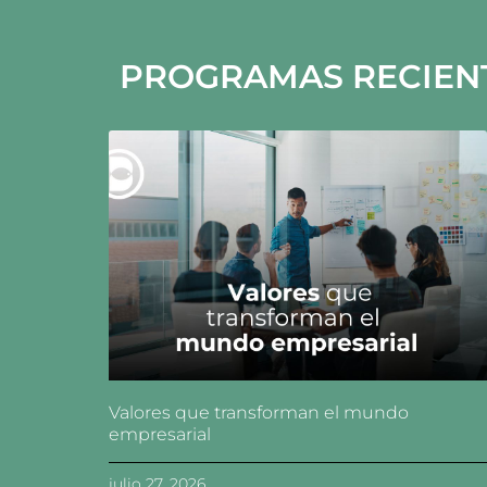
PROGRAMAS RECIEN
Valores que transforman el mundo
empresarial
julio 27, 2026