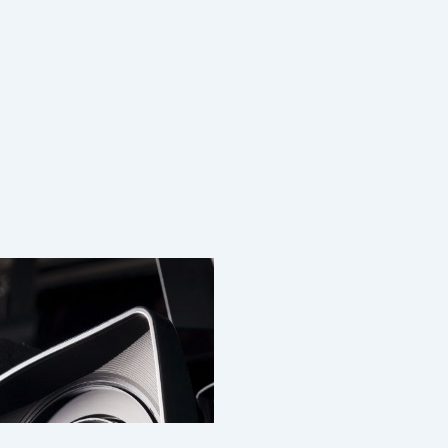
¿QUIERE