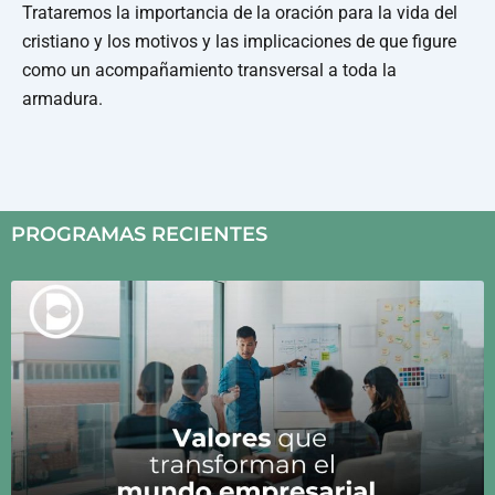
Trataremos la importancia de la oración para la vida del
cristiano y los motivos y las implicaciones de que figure
como un acompañamiento transversal a toda la
armadura.
PROGRAMAS RECIENTES