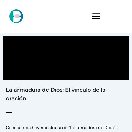
La armadura de Dios: El vínculo de la
oración
Concluimos hoy nuestra serie “La armadura de Dios”.