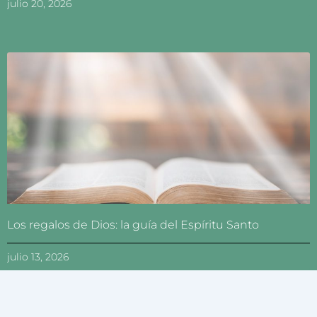
julio 20, 2026
Los regalos de Dios: la guía del Espíritu Santo
julio 13, 2026