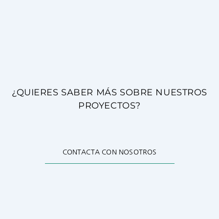
¿QUIERES SABER MÁS SOBRE NUESTROS
PROYECTOS?
CONTACTA CON NOSOTROS