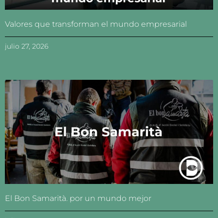
Valores que transforman el mundo empresarial
julio 27, 2026
El Bon Samarità. por un mundo mejor