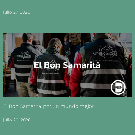
julio 27, 2026
El Bon Samarità. por un mundo mejor
julio 20, 2026