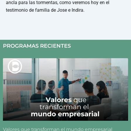
ancla para las tormentas, como veremos hoy en el
testimonio de familia de Jose e Indira.
PROGRAMAS RECIENTES
Valores que transforman el mundo empresarial