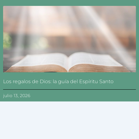
Los regalos de Dios: la guía del Espíritu Santo
julio 13, 2026