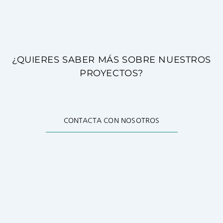
¿QUIERES SABER MÁS SOBRE NUESTROS
PROYECTOS?
CONTACTA CON NOSOTROS