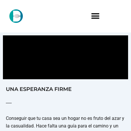
UNA ESPERANZA FIRME
Conseguir que tu casa sea un hogar no es fruto del azar y
la casualidad. Hace falta una guía para el camino y un