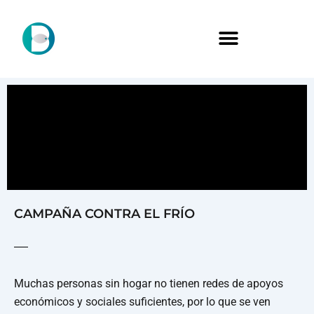
CAMPAÑA CONTRA EL FRÍO
Muchas personas sin hogar no tienen redes de apoyos
económicos y sociales suficientes, por lo que se ven