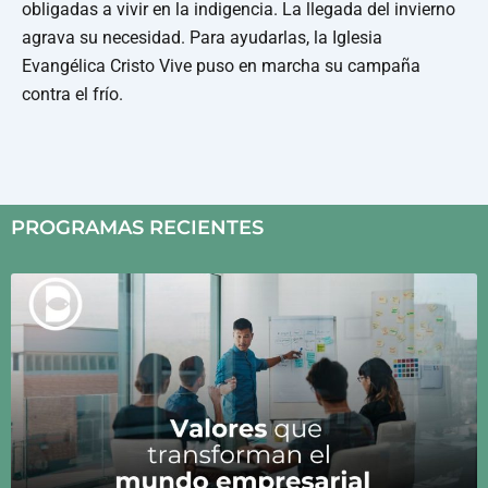
obligadas a vivir en la indigencia. La llegada del invierno
agrava su necesidad. Para ayudarlas, la Iglesia
Evangélica Cristo Vive puso en marcha su campaña
contra el frío.
PROGRAMAS RECIENTES