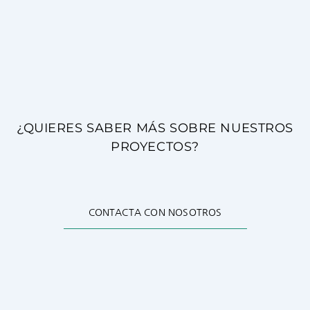
¿QUIERES SABER MÁS SOBRE NUESTROS
PROYECTOS?
CONTACTA CON NOSOTROS