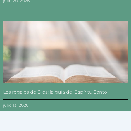
julio 20, 2026
Los regalos de Dios: la guía del Espíritu Santo
julio 13, 2026