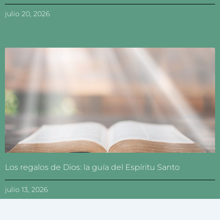
julio 20, 2026
Los regalos de Dios: la guía del Espíritu Santo
julio 13, 2026