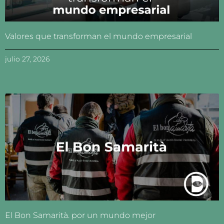
Valores que transforman el mundo empresarial
julio 27, 2026
El Bon Samarità. por un mundo mejor