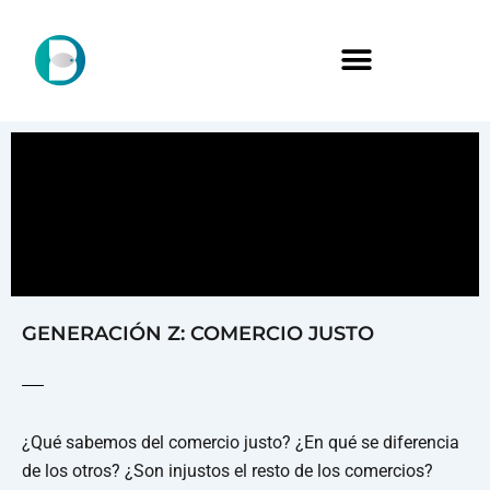
GENERACIÓN Z: COMERCIO JUSTO
¿Qué sabemos del comercio justo? ¿En qué se diferencia
de los otros? ¿Son injustos el resto de los comercios?