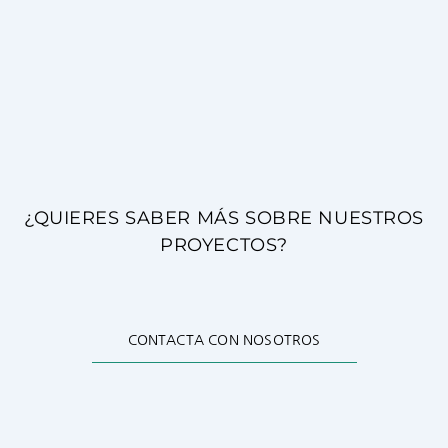
¿QUIERES SABER MÁS SOBRE NUESTROS
PROYECTOS?
CONTACTA CON NOSOTROS