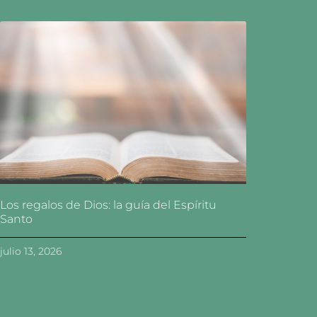
Los regalos de Dios: la guía del Espíritu
Santo
julio 13, 2026