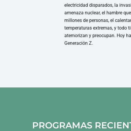
electricidad disparados, la invas
amenaza nuclear, el hambre que 
millones de personas, el calent
temperaturas extremas, y todo t
atemorizan y preocupan. Hoy h
Generación Z.
PROGRAMAS RECIEN