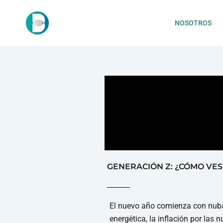
NOSOTROS
GENERACIÓN Z: ¿CÓMO VES
El nuevo año comienza con nubar
energética, la inflación por las n