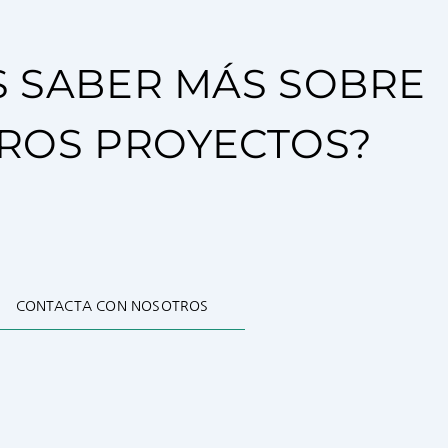
S SABER MÁS SOBRE
ROS PROYECTOS?
CONTACTA CON NOSOTROS