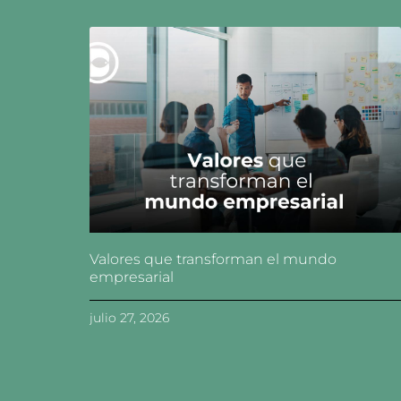
Valores que transforman el mundo
empresarial
julio 27, 2026