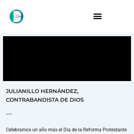
JULIANILLO HERNÁNDEZ,
CONTRABANDISTA DE DIOS
Celebramos un año más el Día de la Reforma Protestante