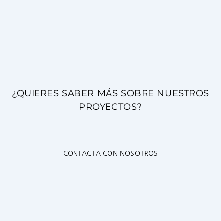
¿QUIERES SABER MÁS SOBRE NUESTROS
PROYECTOS?
CONTACTA CON NOSOTROS