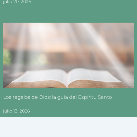
julio 20, 2026
Los regalos de Dios: la guía del Espíritu Santo
julio 13, 2026