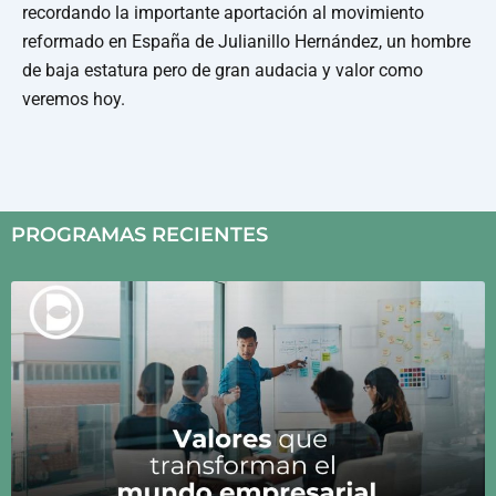
recordando la importante aportación al movimiento
reformado en España de Julianillo Hernández, un hombre
de baja estatura pero de gran audacia y valor como
veremos hoy.
PROGRAMAS RECIENTES