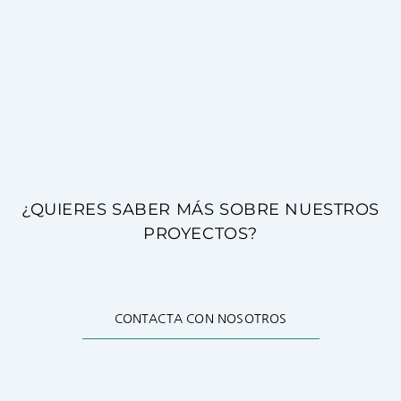
¿QUIERES SABER MÁS SOBRE NUESTROS
PROYECTOS?
CONTACTA CON NOSOTROS