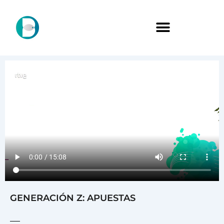
GENERACIÓN Z: APUESTAS