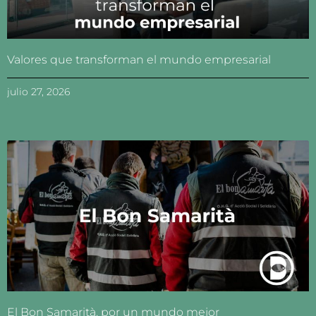
Valores que transforman el mundo empresarial
julio 27, 2026
El Bon Samarità. por un mundo mejor