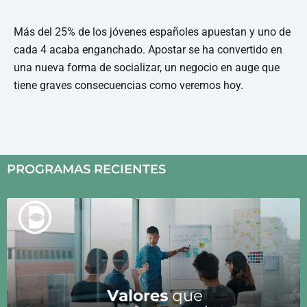
Más del 25% de los jóvenes españoles apuestan y uno de
cada 4 acaba enganchado. Apostar se ha convertido en
una nueva forma de socializar, un negocio en auge que
tiene graves consecuencias como veremos hoy.
PROGRAMAS RECIENTES