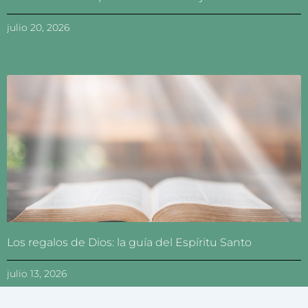
julio 20, 2026
Los regalos de Dios: la guía del Espíritu Santo
julio 13, 2026