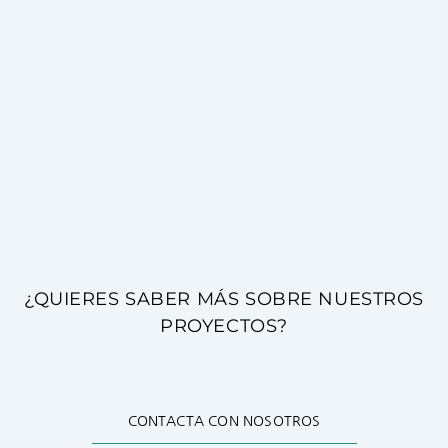
¿QUIERES SABER MÁS SOBRE NUESTROS
PROYECTOS?
CONTACTA CON NOSOTROS