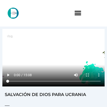
SALVACIÓN DE DIOS PARA UCRANIA