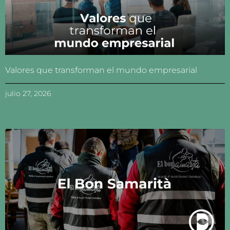
Valores que transforman el mundo empresarial
julio 27, 2026