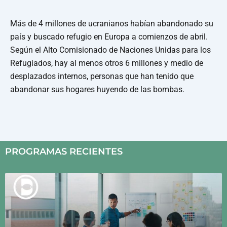
Más de 4 millones de ucranianos habían abandonado su
país y buscado refugio en Europa a comienzos de abril.
Según el Alto Comisionado de Naciones Unidas para los
Refugiados, hay al menos otros 6 millones y medio de
desplazados internos, personas que han tenido que
abandonar sus hogares huyendo de las bombas.
PROGRAMAS RECIENTES