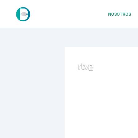
NOSOTROS