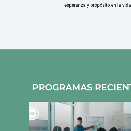
esperanza y propósito en la vida
PROGRAMAS RECIEN