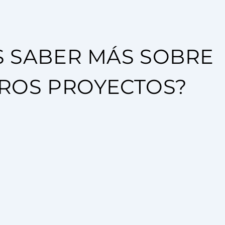
S SABER MÁS SOBRE
ROS PROYECTOS?
CONTACTA CON NOSOTROS