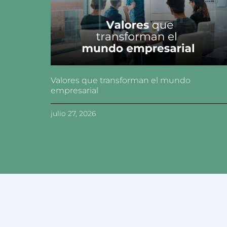
Valores que transforman el mundo
empresarial
julio 27, 2026