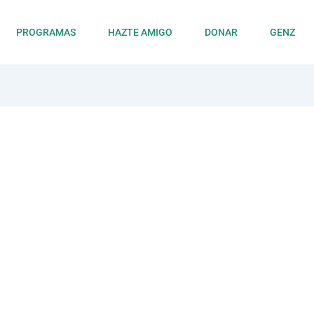
PROGRAMAS
HAZTE AMIGO
DONAR
GENZ