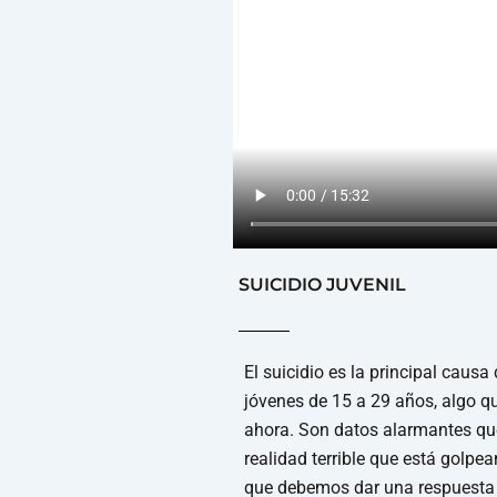
SUICIDIO JUVENIL
El suicidio es la principal causa
jóvenes de 15 a 29 años, algo q
ahora. Son datos alarmantes qu
realidad terrible que está golpea
que debemos dar una respuesta 