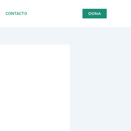
DONA
CONTACTO