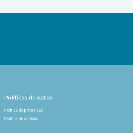
Políticas de datos
Política de privacidad
Política de cookies