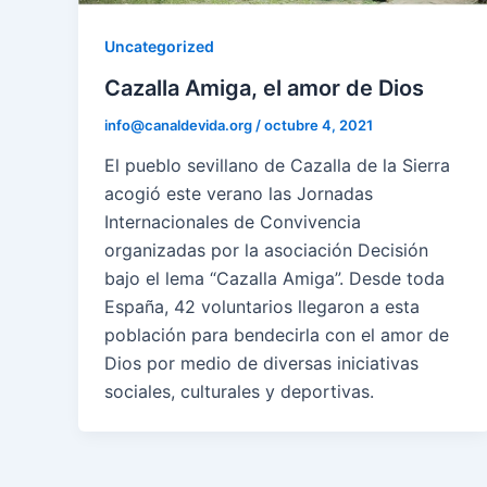
Uncategorized
Cazalla Amiga, el amor de Dios
info@canaldevida.org
/
octubre 4, 2021
El pueblo sevillano de Cazalla de la Sierra
acogió este verano las Jornadas
Internacionales de Convivencia
organizadas por la asociación Decisión
bajo el lema “Cazalla Amiga”. Desde toda
España, 42 voluntarios llegaron a esta
población para bendecirla con el amor de
Dios por medio de diversas iniciativas
sociales, culturales y deportivas.