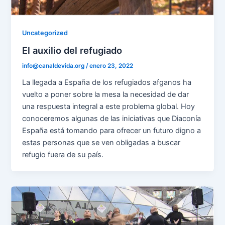
Uncategorized
El auxilio del refugiado
info@canaldevida.org
/
enero 23, 2022
La llegada a España de los refugiados afganos ha
vuelto a poner sobre la mesa la necesidad de dar
una respuesta integral a este problema global. Hoy
conoceremos algunas de las iniciativas que Diaconía
España está tomando para ofrecer un futuro digno a
estas personas que se ven obligadas a buscar
refugio fuera de su país.