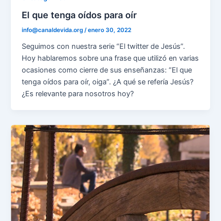
El que tenga oídos para oír
info@canaldevida.org
/
enero 30, 2022
Seguimos con nuestra serie “El twitter de Jesús”.
Hoy hablaremos sobre una frase que utilizó en varias
ocasiones como cierre de sus enseñanzas: “El que
tenga oídos para oír, oiga”. ¿A qué se refería Jesús?
¿Es relevante para nosotros hoy?