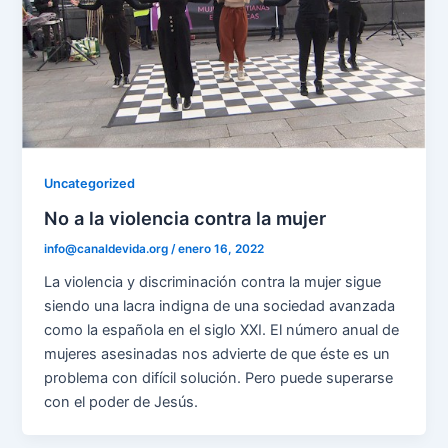
Uncategorized
No a la violencia contra la mujer
info@canaldevida.org
/
enero 16, 2022
La violencia y discriminación contra la mujer sigue
siendo una lacra indigna de una sociedad avanzada
como la española en el siglo XXI. El número anual de
mujeres asesinadas nos advierte de que éste es un
problema con difícil solución. Pero puede superarse
con el poder de Jesús.