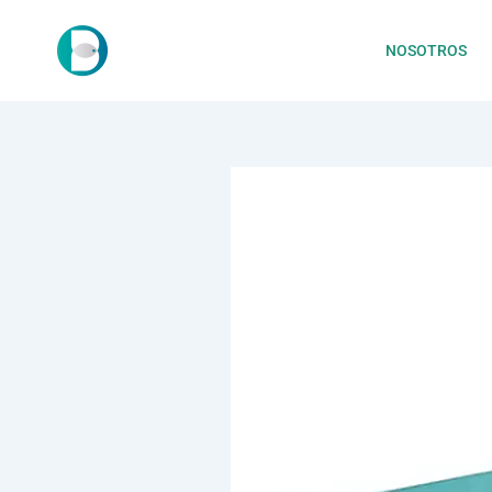
NOSOTROS