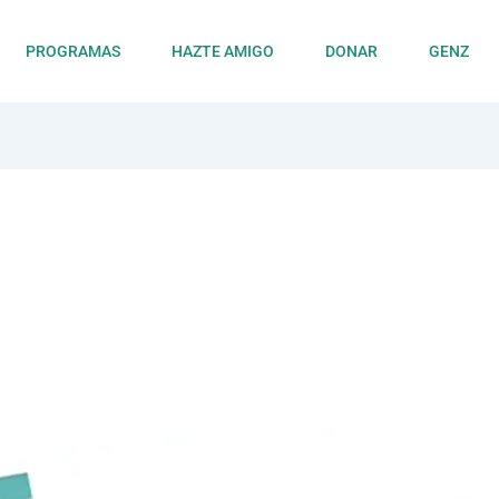
PROGRAMAS
HAZTE AMIGO
DONAR
GENZ