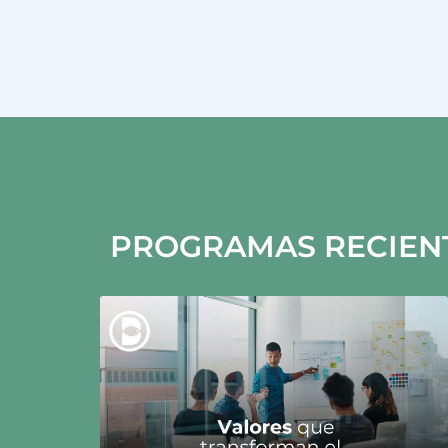
PROGRAMAS RECIEN