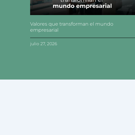
Valores que transforman el mundo
empresarial
julio 27, 2026