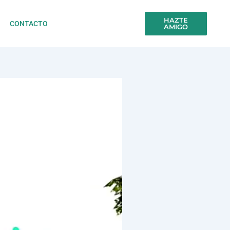
HAZTE
CONTACTO
AMIGO