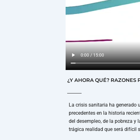
¿Y AHORA QUÉ? RAZONES 
La crisis sanitaria ha generado 
precedentes en la historia recie
del desempleo, de la pobreza y 
trágica realidad que será difícil 