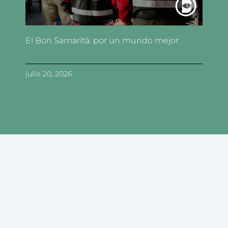
El Bon Samarità. por un mundo mejor
julio 20, 2026