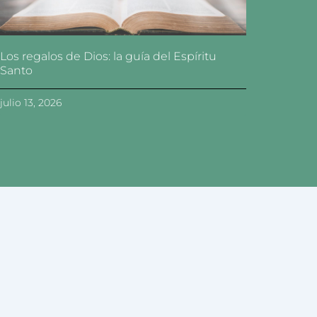
Los regalos de Dios: la guía del Espíritu
Santo
julio 13, 2026